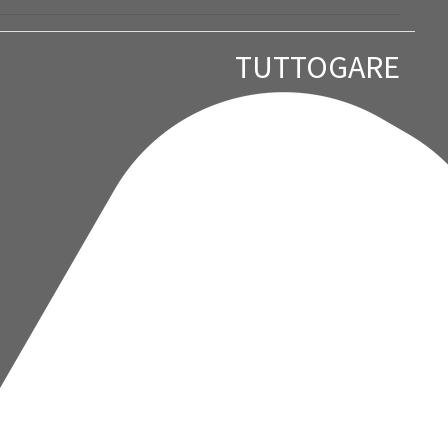
TUTTOGARE