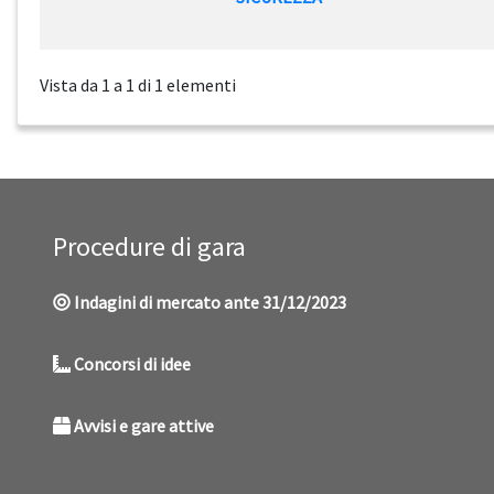
Vista da 1 a 1 di 1 elementi
Procedure di gara
Indagini di mercato ante 31/12/2023
Concorsi di idee
Avvisi e gare attive