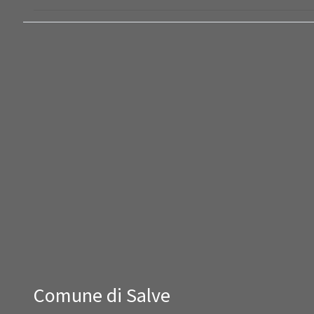
Comune di Salve